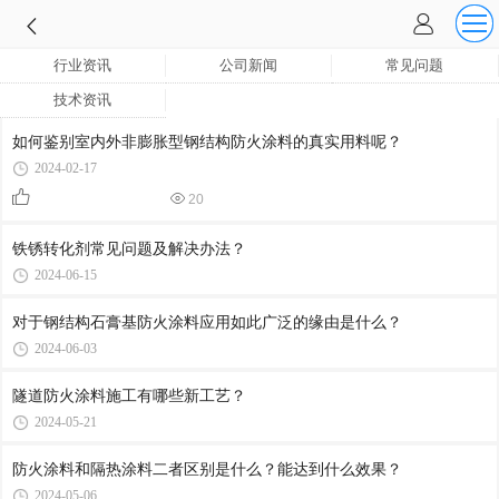
行业资讯
公司新闻
常见问题
技术资讯
如何鉴别室内外非膨胀型钢结构防火涂料的真实用料呢？
2024-02-17
20
铁锈转化剂常见问题及解决办法？
2024-06-15
对于钢结构石膏基防火涂料应用如此广泛的缘由是什么？
2024-06-03
隧道防火涂料施工有哪些新工艺？
2024-05-21
防火涂料和隔热涂料二者区别是什么？能达到什么效果？
2024-05-06