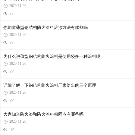
2020-11-20
100
你知道薄型钢结构防火涂料滚涂方法有哪些吗
2020-11-20
100
为什么说薄型钢结构防火涂料是使用较多一种涂料呢
2020-11-20
100
详细了解一下钢结构防火涂料厂家给出的三个原理
2020-11-20
100
大家知道防火漆和防火涂料相同点有哪些吗
2020-11-20
110