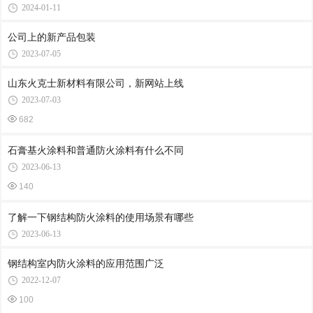
2024-01-11
公司上的新产品包装
2023-07-05
山东火克士新材料有限公司，新网站上线
2023-07-03
682
石膏基火涂料和普通防火涂料有什么不同
2023-06-13
140
了解一下钢结构防火涂料的使用场景有哪些
2023-06-13
钢结构室内防火涂料的应用范围广泛
2022-12-07
100