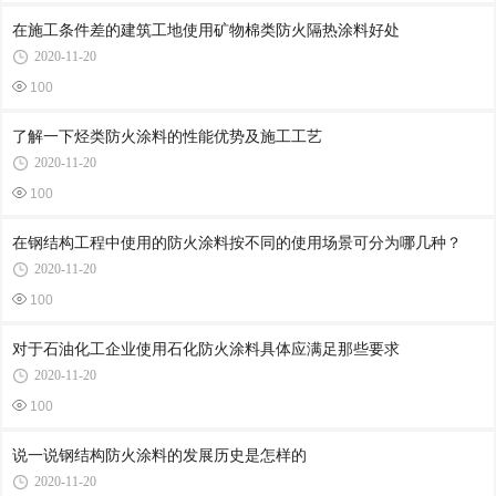
在施工条件差的建筑工地使用矿物棉类防火隔热涂料好处
2020-11-20
100
了解一下烃类防火涂料的性能优势及施工工艺
2020-11-20
100
在钢结构工程中使用的防火涂料按不同的使用场景可分为哪几种？
2020-11-20
100
对于石油化工企业使用石化防火涂料具体应满足那些要求
2020-11-20
100
说一说钢结构防火涂料的发展历史是怎样的
2020-11-20