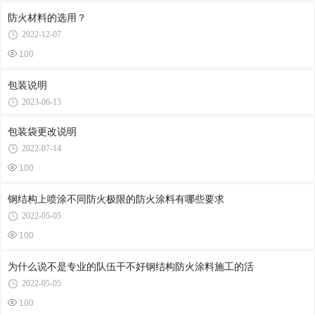
防火材料的选用？
2022-12-07
100
包装说明
2023-06-13
包装袋更改说明
2022-07-14
100
钢结构上喷涂不同防火极限的防火涂料有哪些要求
2022-05-05
100
为什么说不是专业的队伍干不好钢结构防火涂料施工的活
2022-05-05
100