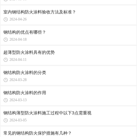
室内钢结构防火涂料验收方法及标准？
2024-04-26
钢结构的优点有哪些？
2024-04-18
超薄型防火涂料具有的优势
2024-04-11
钢结构防火涂料的分类
2024-03-28
钢结构防火涂料的作用
2024-03-13
钢结构薄型防火涂料施工过程中以下3点需重视
2024-03-05
常见的钢结构防火保护措施有几种？