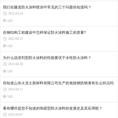
我们在隧道防火涂料喷涂中常见的三个问题你知道吗？
2022-04-24
100
在钢结构工程建设中怎样保证防火涂料施工的质量?
2022-04-23
100
为什么说溶剂型防火涂料的性能要优于水性防火涂料？
2022-04-18
100
你知道山东火克士新材料有限公司生产的免除锈防锈漆有生么特点吗
2022-04-11
100
看有哪些是您不知道的饰面型防火涂料的发展史及其应用呢？
2022-04-07