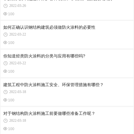
2022-03-26
100
如何正确认识钢结构建筑必须做防火涂料的必要性
2022-03-22
100
你知道烃类防火涂料的分类与应用有哪些吗?
2022-03-22
100
建筑工程中防火涂料施工安全、环保管理措施有哪些？
2022-03-18
100
对于钢结构防火涂料施工前要做哪些准备工作呢？
2022-03-18
100