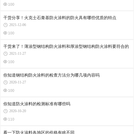
100
干货分享！火克士石膏基防火涂料的防火具有哪些优质的特点
2021-12-06
100
干货来了！薄涂型钢结构防火涂料和厚涂型钢结构防火涂料要符合的
2021-11-27
100
你知道钢结构防火涂料的检查方法分为哪几项内容吗
2020-11-27
100
你知道防火涂料的检测标准有哪些吗
2020-10-20
110
看一下防火涂料各地区的价格有啥不同