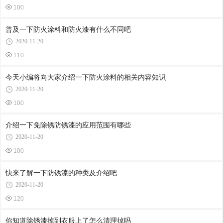
100
普及一下防火涂料和防火漆有什么不同吧
2020-11-20
110
今天小编将向大家介绍一下防火涂料的相关内容知识
2020-11-20
100
介绍一下免除锈防锈漆的应用范围有哪些
2020-11-20
100
快来了解一下防锈漆的种类及介绍吧
2020-11-20
120
你知道除锈漆掉到衣服上了怎么清理掉吗