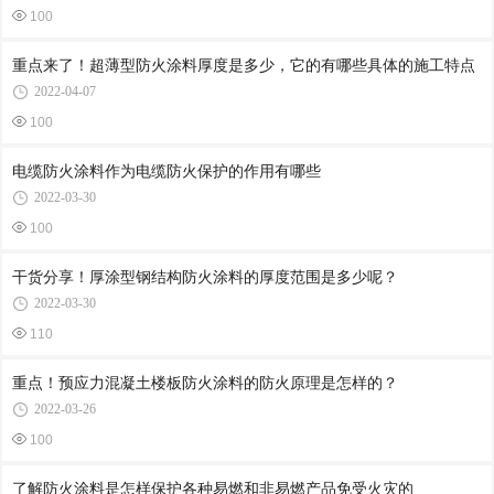
100
重点来了！超薄型防火涂料厚度是多少，它的有哪些具体的施工特点
2022-04-07
100
电缆防火涂料作为电缆防火保护的作用有哪些
2022-03-30
100
干货分享！厚涂型钢结构防火涂料的厚度范围是多少呢？
2022-03-30
110
重点！预应力混凝土楼板防火涂料的防火原理是怎样的？
2022-03-26
100
了解防火涂料是怎样保护各种易燃和非易燃产品免受火灾的