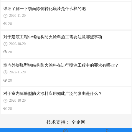
详细了解一下锈面除锈转化底漆是什么样的吧
2020-11-20
20
对于建筑工程中钢结构防火涂料施工需要注意哪些事项
2020-10-20
20
室内外膨胀型钢结构防火涂料在进行喷涂工程中的要求有哪些？
2022-11-20
20
对于室内膨胀型防火涂料应用如此广泛的缘由是什么？
2020-10-20
20
技术支持：
全企网