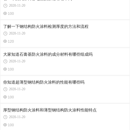
2020-11-20
100
了解一下钢结构防火涂料检测厚度的方法和流程
2020-11-20
120
大家知道石膏基防火涂料的成分材料有哪些组成吗
2020-11-20
100
你知道超薄型钢结构防火涂料的性能有哪些吗
2020-11-20
100
厚型钢结构防火涂料和薄型钢结构防火涂料性能特点
2020-11-20
100