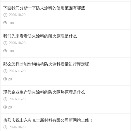
下面我们分析一下防火涂料的使用范围有哪些
2020-10-20
100
我们先来看看防火涂料的耐火原理是什么
2020-10-20
100
那么怎样才能对钢结构防火涂料质量进行评定呢
2021-11-20
20
现代企业生产防火涂料的防火隔热原理是什么
2021-11-20
20
热烈庆祝山东火克士新材料有限公司新网站上线！
2020-10-20